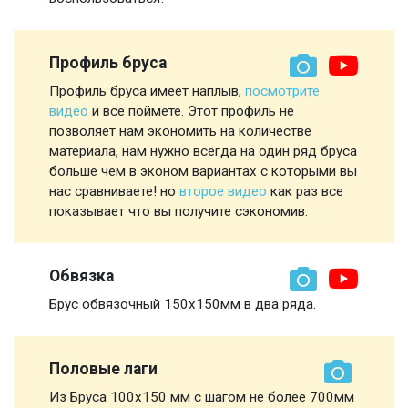
Профиль бруса
Профиль бруса имеет наплыв,
посмотрите
видео
и все поймете. Этот профиль не
позволяет нам экономить на количестве
материала, нам нужно всегда на один ряд бруса
больше чем в эконом вариантах с которыми вы
нас сравниваете! но
второе видео
как раз все
показывает что вы получите сэкономив.
Обвязка
Брус обвязочный 150х150мм в два ряда.
Половые лаги
Из Бруса 100х150 мм с шагом не более 700мм