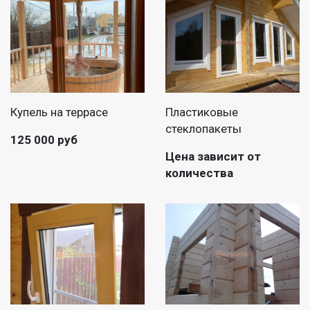
Купель на террасе
Пластиковые
стеклопакеты
125 000 руб
Цена зависит от
количества