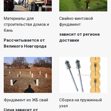
Материалы для
Свайно-винтовой
строительства домов и
фундамент
бань
зависит от региона
Рассчитывается от
доставки
Великого Новгорода
Фундамент из ЖБ свай
Сборка на пружинный
узел
Цена зависит от