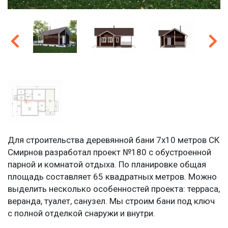
Для строительства деревянной бани 7х10 метров СК
Смирнов разработал проект №180 с обустроенной
парной и комнатой отдыха. По планировке общая
площадь составляет 65 квадратных метров. Можно
выделить несколько особенностей проекта: терраса,
веранда, туалет, санузел. Мы строим бани под ключ
с полной отделкой снаружи и внутри.