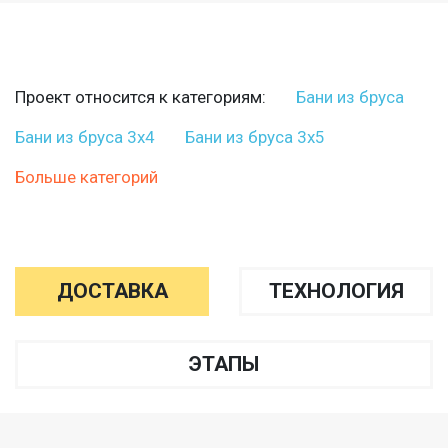
Проект относится к категориям:
Бани из бруса
Бани из бруса 3х4
Бани из бруса 3х5
Больше категорий
ДОСТАВКА
ТЕХНОЛОГИЯ
ЭТАПЫ