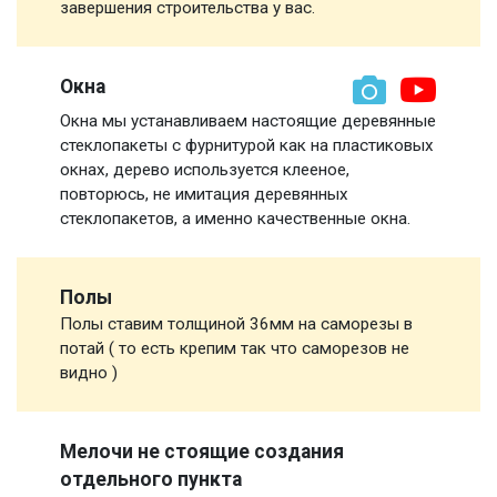
завершения строительства у вас.
Окна
Окна мы устанавливаем настоящие деревянные
стеклопакеты с фурнитурой как на пластиковых
окнах, дерево используется клееное,
повторюсь, не имитация деревянных
стеклопакетов, а именно качественные окна.
Полы
Полы ставим толщиной 36мм на саморезы в
потай ( то есть крепим так что саморезов не
видно )
Мелочи не стоящие создания
отдельного пункта