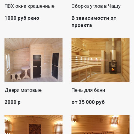
ПВХ окна крашенные
Сборка углов в Чашу
1000 руб окно
В зависимости от
проекта
Двери матовые
Печь для бани
2000 р
от 35 000 руб