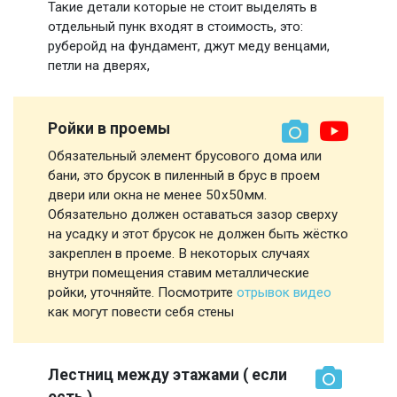
Такие детали которые не стоит выделять в
отдельный пунк входят в стоимость, это:
руберойд на фундамент, джут меду венцами,
петли на дверях,
Ройки в проемы
Обязательный элемент брусового дома или
бани, это брусок в пиленный в брус в проем
двери или окна не менее 50х50мм.
Обязательно должен оставаться зазор сверху
на усадку и этот брусок не должен быть жёстко
закреплен в проеме. В некоторых случаях
внутри помещения ставим металлические
ройки, уточняйте. Посмотрите
отрывок видео
как могут повести себя стены
Лестниц между этажами ( если
есть )