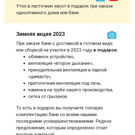
Утол в ласточкин хвост в подарок при заказе
одноэтажного дома или бани
Зимняя акция 2023
При заказе бани с доставкой в готовом виде
или сборкой на участке в 2023 году
в подарок:
обливное устройство,
вентиляция «второе дыхание»,
принудительная вентиляция в парной
«димасту»,
притопочная вентиляция под печь,
каменка на трубе нашего производства,
сетка от грызунов.
То есть в подарок вы получаете топовую
комплектацию бани со всеми нашими
последними усовершенствованиями. Редкое
предложение, которым определённо стоит
воспользоваться!