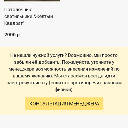
Потолочные
светильники "Жёлтый
Квадрат"
2000 р
Не нашли нужной услуги? Возможно, мы просто
забыли её добавить. Пожалуйста, уточните у
менеджера возможность внесения изменений по
вашему желанию. Мы стараемся всегда идти
навстречу клиенту (если это противоречит законам
физики).
КОНСУЛЬТАЦИЯ МЕНЕДЖЕРА