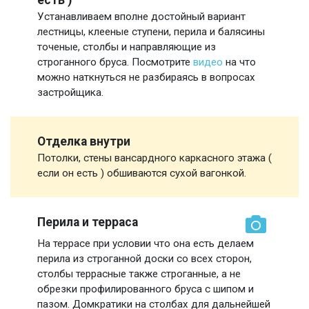
Устанавливаем вполне достойный вариант
лестницы, клееные ступени, перила и балясины
точеные, столбы и направляющие из
строганного бруса. Посмотрите
видео
на что
можно наткнуться не разбираясь в вопросах
застройщика.
Отделка внутри
Потолки, стены вансардного каркасного этажа (
если он есть ) обшиваются сухой вагонкой.
Перила и терраса
На террасе при условии что она есть делаем
перила из строганной доски со всех сторон,
столбы террасные также строганные, а не
обрезки профилированного бруса с шипом и
пазом. Домкратики на столбах для дальнейшей