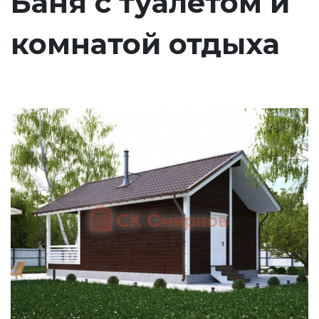
Баня с туалетом и
комнатой отдыха