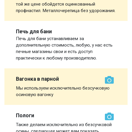
той же цене обойдется оцинкованный
профнастил. Металлочерепица без удорожания.
Печь для бани
Печь для бани устанавливаем за
дополнительную стоимость, любую, у нас есть
печные магазины свои и есть доступ
практически к любому производителю.
Вагонка в парной
Мы используем исключительно безсучковую
осиновую вагонку
Пологи
Также делаем исключительно из безсучковой
осины, следующее может вам показать