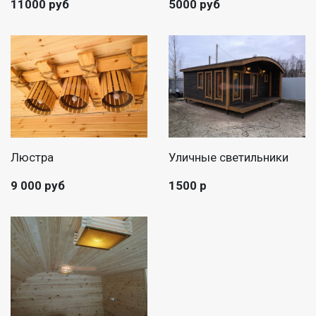
11000 руб
5000 руб
Люстра
Уличные светильники
9 000 руб
1500 р