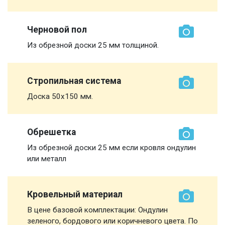
Черновой пол
Из обрезной доски 25 мм толщиной.
Стропильная система
Доска 50х150 мм.
Обрешетка
Из обрезной доски 25 мм если кровля ондулин
или металл
Кровельный материал
В цене базовой комплектации: Ондулин
зеленого, бордового или коричневого цвета. По