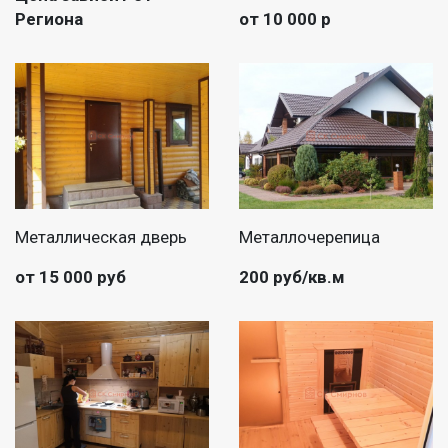
Региона
от 10 000 р
Металлическая дверь
Металлочерепица
от 15 000 руб
200 руб/кв.м