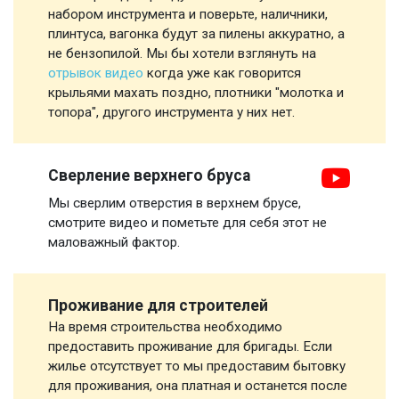
набором инструмента и поверьте, наличники,
плинтуса, вагонка будут за пилены аккуратно, а
не бензопилой. Мы бы хотели взглянуть на
отрывок видео
когда уже как говорится
крыльями махать поздно, плотники "молотка и
топора", другого инструмента у них нет.
Сверление верхнего бруса
Мы сверлим отверстия в верхнем брусе,
смотрите видео и пометьте для себя этот не
маловажный фактор.
Проживание для строителей
На время строительства необходимо
предоставить проживание для бригады. Если
жилье отсутствует то мы предоставим бытовку
для проживания, она платная и останется после