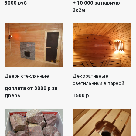
3000 руб
+ 10 000 за парную
2х2м
Двери стеклянные
Декоративные
светильники в парной
доплата от 3000 р за
дверь
1500 р