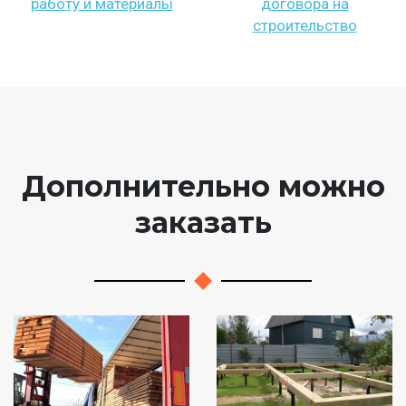
работу и материалы
договора на
строительство
Дополнительно можно
заказать