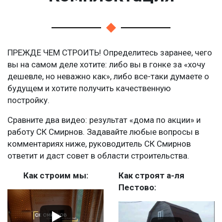
ПРЕЖДЕ ЧЕМ СТРОИТЬ! Определитесь заранее, чего
вы на самом деле хотите: либо вы в гонке за «хочу
дешевле, но неважно как», либо все-таки думаете о
будущем и хотите получить качественную
постройку.
Сравните два видео: результат «дома по акции» и
работу СК Смирнов. Задавайте любые вопросы в
комментариях ниже, руководитель СК Смирнов
ответит и даст совет в области строительства.
Как строим мы:
Как строят а-ля
Пестово: