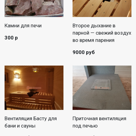
Камни для печи
Второе дыхание в
парной — свежий воздух
300 р
во время парения
9000 руб
Вентиляция Басту для
Приточная вентиляция
бани и сауны
под печью