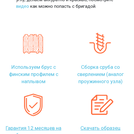
видео
как можно попасть с бригадой.
Используем брус с
Сборка сруба со
финским профилем с
сверлением (аналог
наплывом
проужинного узла)
Гарантия 12 месяцев на
Скачать образец