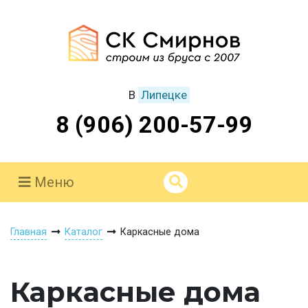
В
Липецке
8 (906) 200-57-99
Меню
Главная
Каталог
Каркасные дома
Каркасные дома