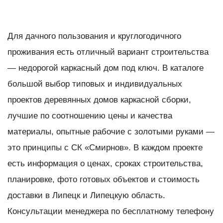
Для дачного пользования и круглогодичного
проживания есть отличный вариант строительства
— недорогой каркасный дом под ключ. В каталоге
большой выбор типовых и индивидуальных
проектов деревянных домов каркасной сборки,
лучшие по соотношению цены и качества
материалы, опытные рабочие с золотыми руками —
это принципы с СК «Смирнов». В каждом проекте
есть информация о ценах, сроках строительства,
планировке, фото готовых объектов и стоимость
доставки в Липецк и Липецкую область.
Консультации менеджера по бесплатному телефону