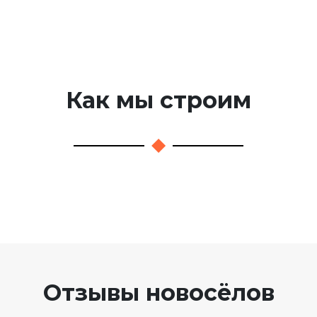
Как мы строим
Отзывы новосёлов