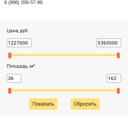
8 (906) 200-57-99.
Цена, руб
Площадь, м²
Сбросить