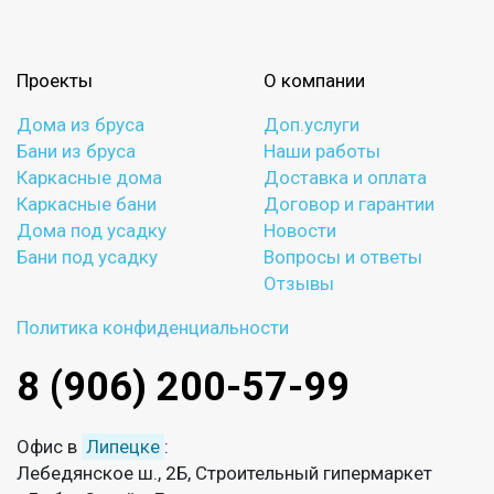
Проекты
О компании
Дома из бруса
Доп.услуги
Бани из бруса
Наши работы
Каркасные дома
Доставка и оплата
Каркасные бани
Договор и гарантии
Дома под усадку
Новости
Бани под усадку
Вопросы и ответы
Отзывы
Политика конфиденциальности
8 (906) 200-57-99
Офис в
Липецке
:
Лебедянское ш., 2Б, Строительный гипермаркет