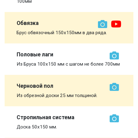
100мм
Обвязка
Брус обвязочный 150х150мм в два ряда.
Половые лаги
Из Бруса 100х150 мм с шагом не более 700мм
Черновой пол
Из обрезной доски 25 мм толщиной.
Стропильная система
Доска 50х150 мм.