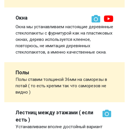
Окна
Окна мы устанавливаем настоящие деревянные
стеклопакеты с фурнитурой как на пластиковых
окнах, дерево используется клееное,
повторюсь, не имитация деревянных
стеклопакетов, а именно качественные окна.
Полы
Полы ставим толщиной 36мм на саморезы в
потай ( то есть крепим так что саморезов не
видно )
Лестниц между этажами ( если
есть )
Устанавливаем вполне достойный вариант