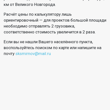
км от Великого Новгорода.
Расчёт цены по калькулятору лишь
ориентировочный — для проектов большой площади
необходимо отправлять 2 грузовика,
соответственно стоимость увеличится в 2 раза.
Если вы не нашли Вашего населённого пункта,
воспользуйтесь поиском по карте или напишите на
почту
sksmirnov@mail.ru