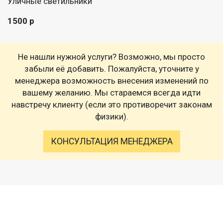
Уличные светильники
1500 р
Не нашли нужной услуги? Возможно, мы просто
забыли её добавить. Пожалуйста, уточните у
менеджера возможность внесения изменений по
вашему желанию. Мы стараемся всегда идти
навстречу клиенту (если это противоречит законам
физики).
КОНСУЛЬТАЦИЯ МЕНЕДЖЕРА