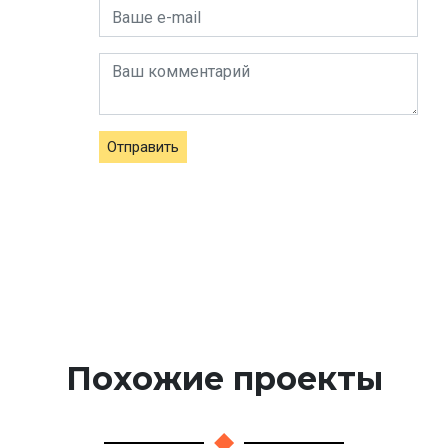
Отправить
Похожие проекты