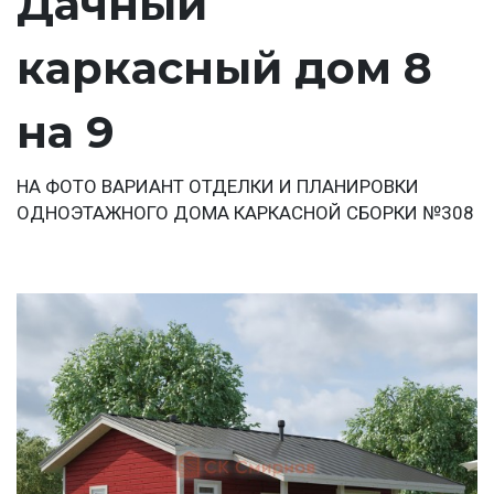
Дачный
каркасный дом 8
на 9
НА ФОТО ВАРИАНТ ОТДЕЛКИ И ПЛАНИРОВКИ
ОДНОЭТАЖНОГО ДОМА КАРКАСНОЙ СБОРКИ №308