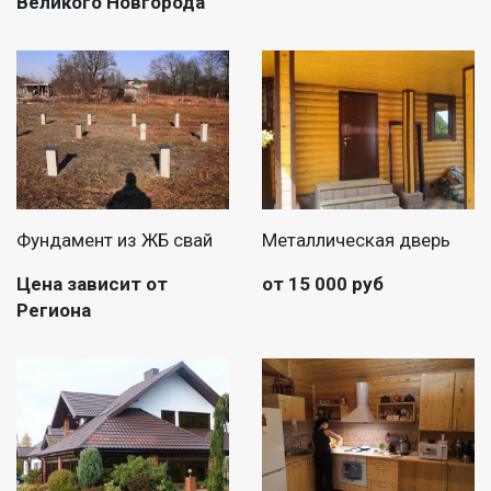
Великого Новгорода
Фундамент из ЖБ свай
Металлическая дверь
Цена зависит от
от 15 000 руб
Региона