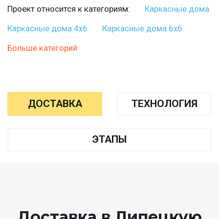
Проект относится к категориям:
Каркасные дома
Каркасные дома 4х6
Каркасные дома 6х6
Больше категорий
ДОСТАВКА
ТЕХНОЛОГИЯ
ЭТАПЫ
Доставка в Липецкую