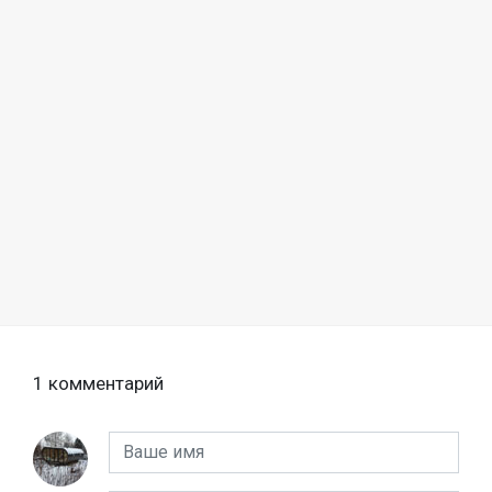
1 комментарий