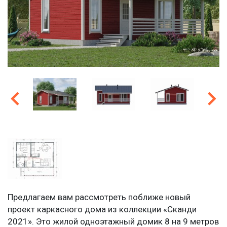
Предлагаем вам рассмотреть поближе новый
проект каркасного дома из коллекции «Сканди
2021». Это жилой одноэтажный домик 8 на 9 метров