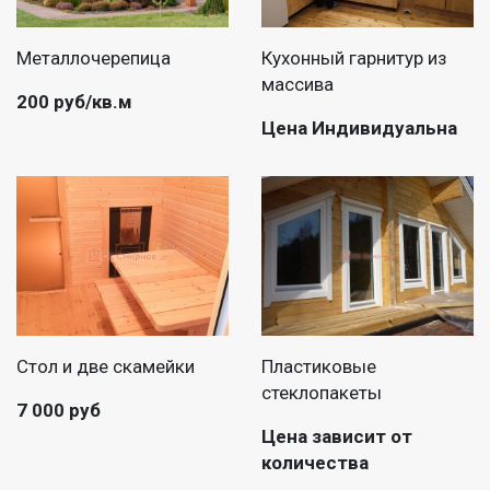
Металлочерепица
Кухонный гарнитур из
массива
200 руб/кв.м
Цена Индивидуальна
Стол и две скамейки
Пластиковые
стеклопакеты
7 000 руб
Цена зависит от
количества