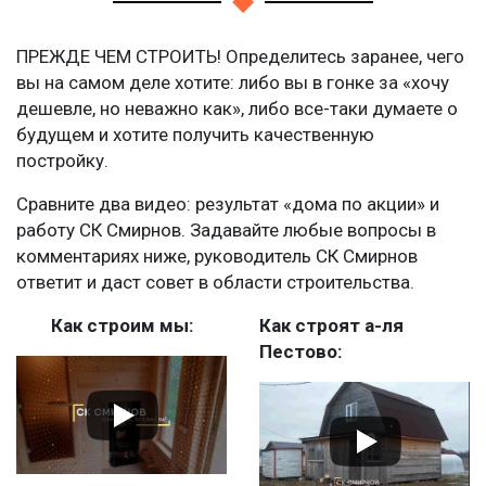
ПРЕЖДЕ ЧЕМ СТРОИТЬ! Определитесь заранее, чего
вы на самом деле хотите: либо вы в гонке за «хочу
дешевле, но неважно как», либо все-таки думаете о
будущем и хотите получить качественную
постройку.
Сравните два видео: результат «дома по акции» и
работу СК Смирнов. Задавайте любые вопросы в
комментариях ниже, руководитель СК Смирнов
ответит и даст совет в области строительства.
Как строим мы:
Как строят а-ля
Пестово: