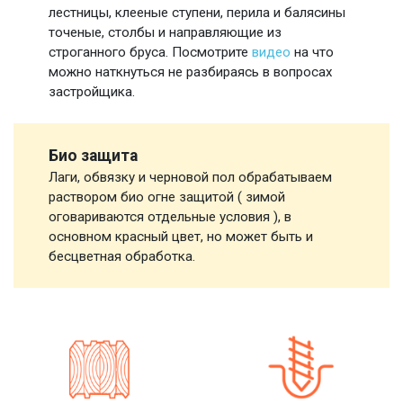
лестницы, клееные ступени, перила и балясины
точеные, столбы и направляющие из
строганного бруса. Посмотрите
видео
на что
можно наткнуться не разбираясь в вопросах
застройщика.
Био защита
Лаги, обвязку и черновой пол обрабатываем
раствором био огне защитой ( зимой
оговариваются отдельные условия ), в
основном красный цвет, но может быть и
бесцветная обработка.