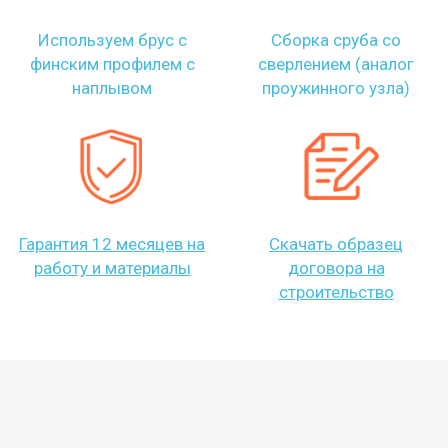
Используем брус с
Сборка сруба со
финским профилем с
сверлением (аналог
наплывом
проужинного узла)
Гарантия 12 месяцев на
Скачать образец
работу и материалы
договора на
строительство