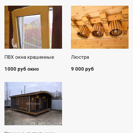
ПВХ окна крашенные
Люстра
1000 руб окно
9 000 руб