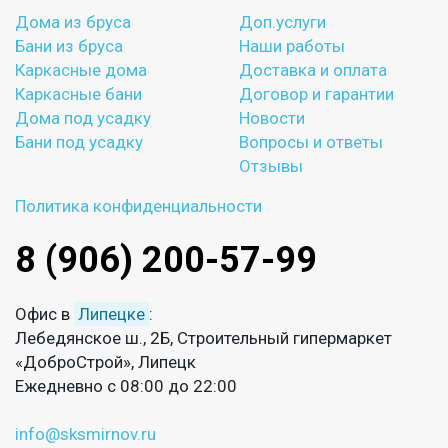
Дома из бруса
Доп.услуги
Бани из бруса
Наши работы
Каркасные дома
Доставка и оплата
Каркасные бани
Договор и гарантии
Дома под усадку
Новости
Бани под усадку
Вопросы и ответы
Отзывы
Политика конфиденциальности
8 (906) 200-57-99
Офис в
Липецке
:
Лебедянское ш., 2Б, Строительный гипермаркет
«ДоброСтрой», Липецк
Ежедневно с 08:00 до 22:00
info@sksmirnov.ru