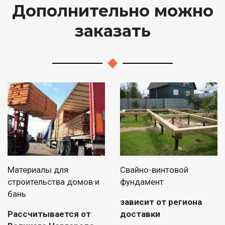
Дополнительно можно
заказать
Материалы для
Свайно-винтовой
строительства домов и
фундамент
бань
зависит от региона
Рассчитывается от
доставки