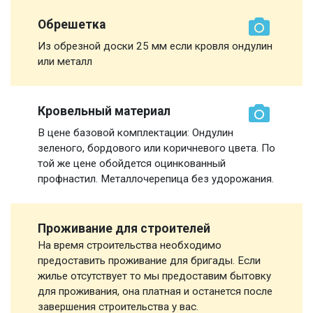
Обрешетка
Из обрезной доски 25 мм если кровля ондулин
или металл
Кровельный материал
В цене базовой комплектации: Ондулин
зеленого, бордового или коричневого цвета. По
той же цене обойдется оцинкованный
профнастил. Металлочерепица без удорожания.
Проживание для строителей
На время строительства необходимо
предоставить проживание для бригады. Если
жилье отсутствует то мы предоставим бытовку
для проживания, она платная и останется после
завершения строительства у вас.