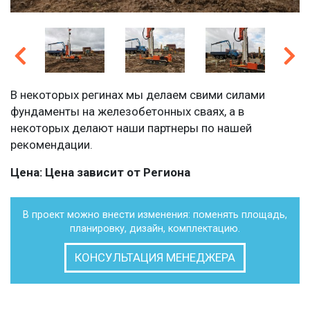
В некоторых регинах мы делаем свими силами
фундаменты на железобетонных сваях, а в
некоторых делают наши партнеры по нашей
рекомендации.
Цена: Цена зависит от Региона
В проект можно внести изменения: поменять площадь,
планировку, дизайн, комплектацию.
КОНСУЛЬТАЦИЯ МЕНЕДЖЕРА