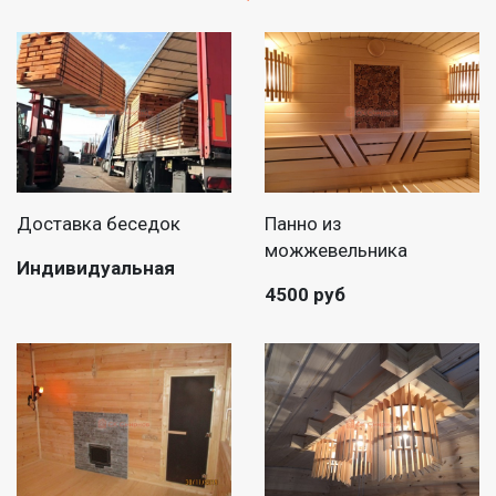
Доставка беседок
Панно из
можжевельника
Индивидуальная
4500 руб