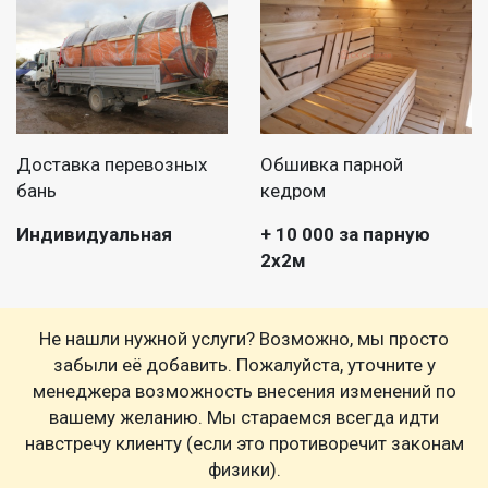
Доставка перевозных
Обшивка парной
бань
кедром
Индивидуальная
+ 10 000 за парную
2х2м
Не нашли нужной услуги? Возможно, мы просто
забыли её добавить. Пожалуйста, уточните у
менеджера возможность внесения изменений по
вашему желанию. Мы стараемся всегда идти
навстречу клиенту (если это противоречит законам
физики).