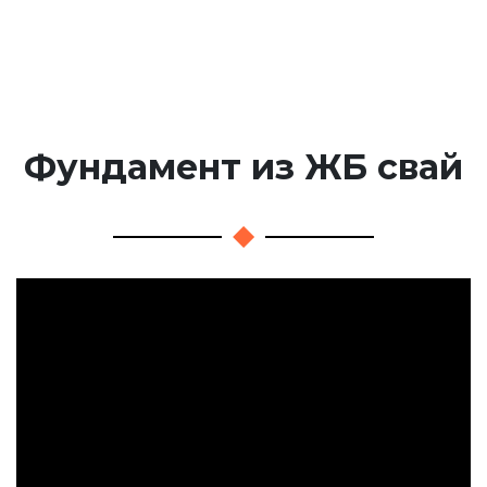
Фундамент из ЖБ свай