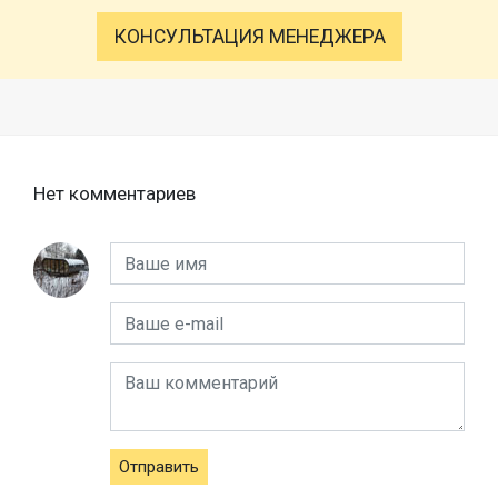
КОНСУЛЬТАЦИЯ МЕНЕДЖЕРА
Нет комментариев
Отправить