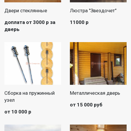
Двери стеклянные
Люстра "Звездочет"
доплата от 3000 р за
11000 р
дверь
Сборка на пружинный
Металлическая дверь
узел
от 15 000 руб
от 10 000 р