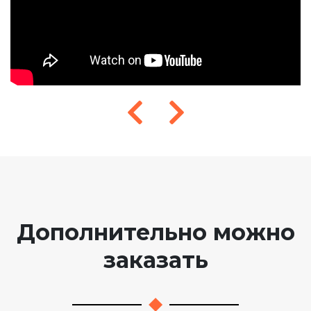
Дополнительно можно
заказать