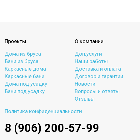
Проекты
О компании
Дома из бруса
Доп.услуги
Бани из бруса
Наши работы
Каркасные дома
Доставка и оплата
Каркасные бани
Договор и гарантии
Дома под усадку
Новости
Бани под усадку
Вопросы и ответы
Отзывы
Политика конфиденциальности
8 (906) 200-57-99