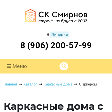
В
Липецке
8 (906) 200-57-99
Меню
Главная
Каталог
Каркасные дома
С эркером
Каркасные дома с