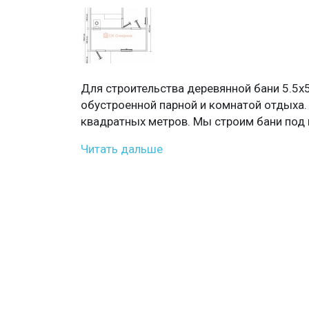
Для строительства деревянной бани 5.5х
обустроенной парной и комнатой отдыха.
квадратных метров. Мы строим бани под 
Читать дальше