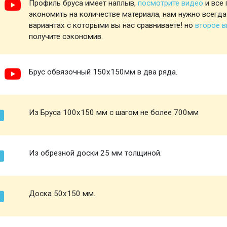
Профиль бруса имеет наплыв,
посмотрите видео
и все 
экономить на количестве материала, нам нужно всегда
вариантах с которыми вы нас сравниваете! но
второе 
получите сэкономив.
Брус обвязочный 150х150мм в два ряда.
Из Бруса 100х150 мм с шагом не более 700мм
Из обрезной доски 25 мм толщиной.
Доска 50х150 мм.