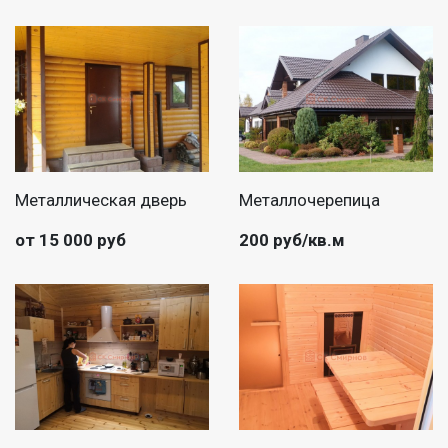
Металлическая дверь
Металлочерепица
от 15 000 руб
200 руб/кв.м