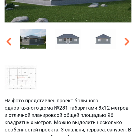
На фото представлен проект большого
одноэтажного дома №281 габаритами 8х12 метров
и отличной планировкой общей площадью 96
квадратных метров. Можно выделить несколько
особенностей проекта: 3 спальни, терраса, санузел. В