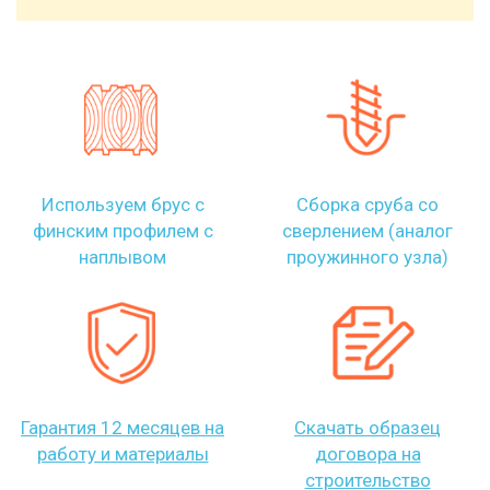
Используем брус с
Сборка сруба со
финским профилем с
сверлением (аналог
наплывом
проужинного узла)
Гарантия 12 месяцев на
Скачать образец
работу и материалы
договора на
строительство