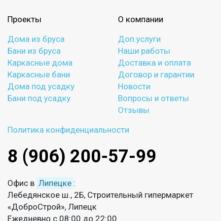
Проекты
О компании
Дома из бруса
Доп.услуги
Бани из бруса
Наши работы
Каркасные дома
Доставка и оплата
Каркасные бани
Договор и гарантии
Дома под усадку
Новости
Бани под усадку
Вопросы и ответы
Отзывы
Политика конфиденциальности
8 (906) 200-57-99
Офис в
Липецке
:
Лебедянское ш., 2Б, Строительный гипермаркет
«ДоброСтрой», Липецк
Ежедневно с 08:00 до 22:00