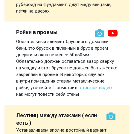
руберойд на фундамент, джут меду венцами,
петли на дверях,
Ройки в проемы
Обязательный элемент брусового дома или
бани, это брусок в пиленный в брус в проем
двери или окна не менее 50х50мм.
Обязательно должен оставаться зазор сверху
на усадку и этот брусок не должен быть жёстко
закреплен в проеме. В некоторых случаях
внутри помещения ставим металлические
ройки, уточняйте. Посмотрите
отрывок видео
как могут повести себя стены
Лестниц между этажами ( если
есть )
Устанавливаем вполне достойный вариант