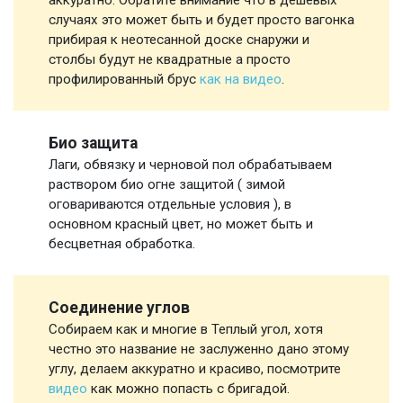
случаях это может быть и будет просто вагонка
прибирая к неотесанной доске снаружи и
столбы будут не квадратные а просто
профилированный брус
как на видео
.
Био защита
Лаги, обвязку и черновой пол обрабатываем
раствором био огне защитой ( зимой
оговариваются отдельные условия ), в
основном красный цвет, но может быть и
бесцветная обработка.
Соединение углов
Собираем как и многие в Теплый угол, хотя
честно это название не заслуженно дано этому
углу, делаем аккуратно и красиво, посмотрите
видео
как можно попасть с бригадой.