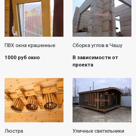
ПВХ окна крашенные
Сборка углов в Чашу
1000 руб окно
В зависимости от
проекта
Люстра
Уличные светильники