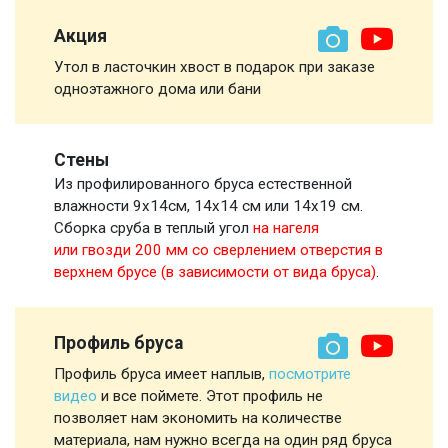
Акция
Утол в ласточкин хвост в подарок при заказе
одноэтажного дома или бани
Стены
Из профилированного бруса естественной
влажности 9х14см, 14х14 см или 14х19 см.
Сборка сруба в теплый угол
на нагеля
или гвозди 200 мм со сверлением отверстия в
верхнем брусе (в зависимости от вида бруса)
.
Профиль бруса
Профиль бруса имеет наплыв,
посмотрите
видео
и все поймете. Этот профиль не
позволяет нам экономить на количестве
материала, нам нужно всегда на один ряд бруса