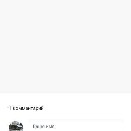
1 комментарий