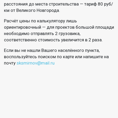
расстояния до места строительства — тариф 80 руб/
км от Великого Новгорода.
Расчёт цены по калькулятору лишь
ориентировочный — для проектов большой площади
необходимо отправлять 2 грузовика,
соответственно стоимость увеличится в 2 раза.
Если вы не нашли Вашего населённого пункта,
воспользуйтесь поиском по карте или напишите на
почту
sksmirnov@mail.ru