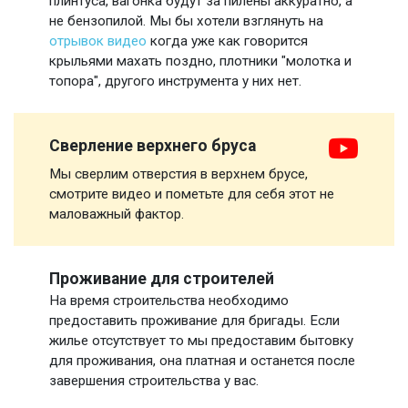
плинтуса, вагонка будут за пилены аккуратно, а
не бензопилой. Мы бы хотели взглянуть на
отрывок видео
когда уже как говорится
крыльями махать поздно, плотники "молотка и
топора", другого инструмента у них нет.
Сверление верхнего бруса
Мы сверлим отверстия в верхнем брусе,
смотрите видео и пометьте для себя этот не
маловажный фактор.
Проживание для строителей
На время строительства необходимо
предоставить проживание для бригады. Если
жилье отсутствует то мы предоставим бытовку
для проживания, она платная и останется после
завершения строительства у вас.