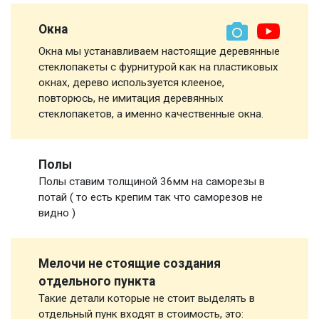
Окна
Окна мы устанавливаем настоящие деревянные
стеклопакеты с фурнитурой как на пластиковых
окнах, дерево используется клееное,
повторюсь, не имитация деревянных
стеклопакетов, а именно качественные окна.
Полы
Полы ставим толщиной 36мм на саморезы в
потай ( то есть крепим так что саморезов не
видно )
Мелочи не стоящие создания
отдельного пункта
Такие детали которые не стоит выделять в
отдельный пунк входят в стоимость, это: