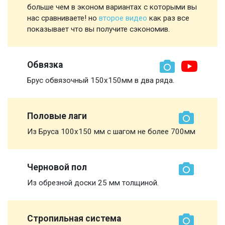
больше чем в эконом вариантах с которыми вы
нас сравниваете! но
второе видео
как раз все
показывает что вы получите сэкономив.
Обвязка
Брус обвязочный 150х150мм в два ряда.
Половые лаги
Из Бруса 100х150 мм с шагом не более 700мм
Черновой пол
Из обрезной доски 25 мм толщиной.
Стропильная система