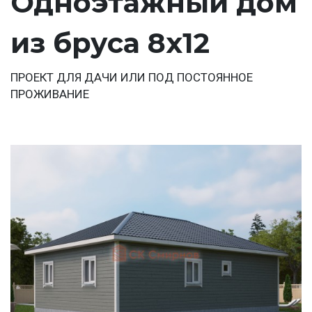
Одноэтажный дом
из бруса 8х12
ПРОЕКТ ДЛЯ ДАЧИ ИЛИ ПОД ПОСТОЯННОЕ
ПРОЖИВАНИЕ