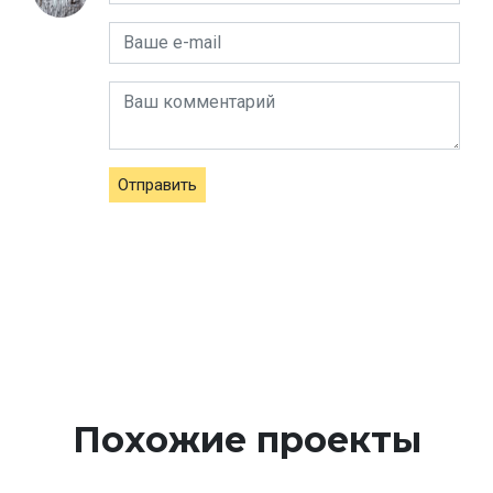
Отправить
Похожие проекты