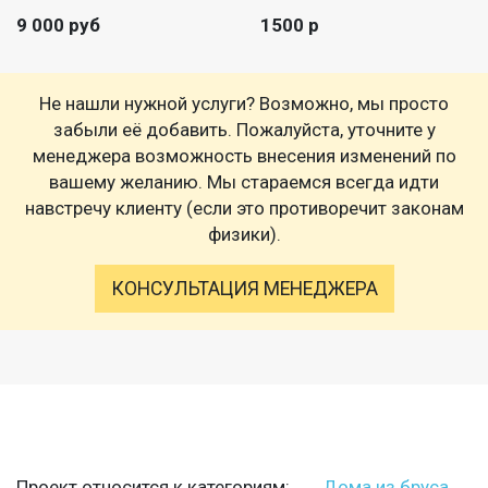
9 000 руб
1500 р
Не нашли нужной услуги? Возможно, мы просто
забыли её добавить. Пожалуйста, уточните у
менеджера возможность внесения изменений по
вашему желанию. Мы стараемся всегда идти
навстречу клиенту (если это противоречит законам
физики).
КОНСУЛЬТАЦИЯ МЕНЕДЖЕРА
Проект относится к категориям:
Дома из бруса