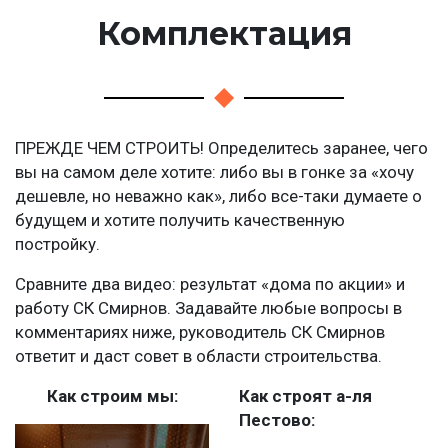
Комплектация
ПРЕЖДЕ ЧЕМ СТРОИТЬ! Определитесь заранее, чего
вы на самом деле хотите: либо вы в гонке за «хочу
дешевле, но неважно как», либо все-таки думаете о
будущем и хотите получить качественную
постройку.
Сравните два видео: результат «дома по акции» и
работу СК Смирнов. Задавайте любые вопросы в
комментариях ниже, руководитель СК Смирнов
ответит и даст совет в области строительства.
Как строим мы:
Как строят а-ля
Пестово: