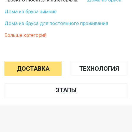
Дома из бруса зимние
Дома из бруса для постоянного проживания
Больше категорий
ДОСТАВКА
ТЕХНОЛОГИЯ
ЭТАПЫ