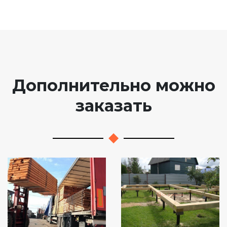
Дополнительно можно
заказать