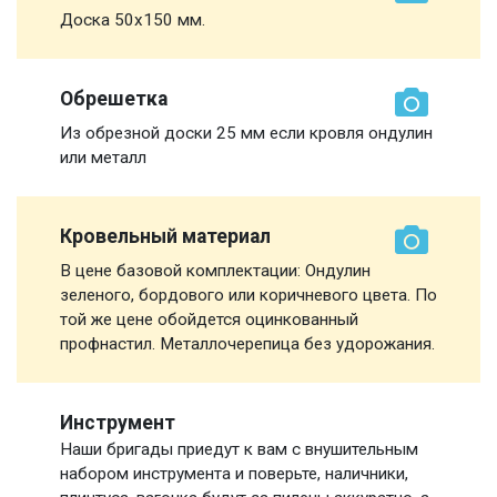
Доска 50х150 мм.
Обрешетка
Из обрезной доски 25 мм если кровля ондулин
или металл
Кровельный материал
В цене базовой комплектации: Ондулин
зеленого, бордового или коричневого цвета. По
той же цене обойдется оцинкованный
профнастил. Металлочерепица без удорожания.
Инструмент
Наши бригады приедут к вам с внушительным
набором инструмента и поверьте, наличники,