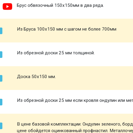
Брус обвязочный 150х150мм в два ряда.
Из Бруса 100х150 мм с шагом не более 700мм
Из обрезной доски 25 мм толщиной.
Доска 50х150 мм.
Из обрезной доски 25 мм если кровля ондулин или ме
В цене базовой комплектации: Ондулин зеленого, борд
цене обойдется оцинкованный профнастил. Металлоче