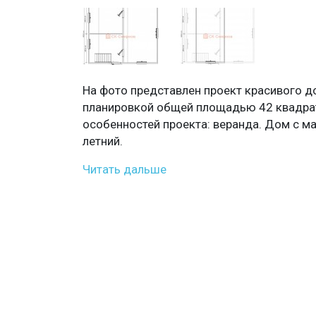
На фото представлен проект красивого д
планировкой общей площадью 42 квадра
особенностей проекта: веранда. Дом с м
летний.
Читать дальше