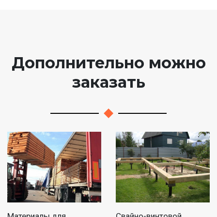
Дополнительно можно
заказать
Материалы для
Свайно-винтовой