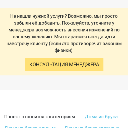
Не нашли нужной услуги? Возможно, мы просто
забыли её добавить. Пожалуйста, уточните у
менеджера возможность внесения изменений по
вашему желанию. Мы стараемся всегда идти
навстречу клиенту (если это противоречит законам
физики).
КОНСУЛЬТАЦИЯ МЕНЕДЖЕРА
Проект относится к категориям:
Дома из бруса
Дома из бруса дачные
Дома из бруса гостевые