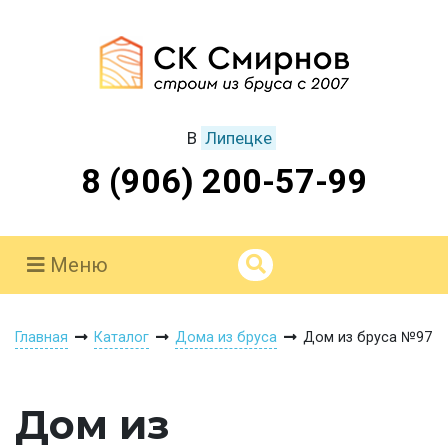
В
Липецке
8 (906) 200-57-99
Меню
Главная
Каталог
Дома из бруса
Дом из бруса №97
Дом из