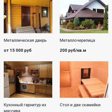
Металлическая дверь
Металлочерепица
от 15 000 руб
200 руб/кв.м
Кухонный гарнитур из
Стол и две скамейки
массива