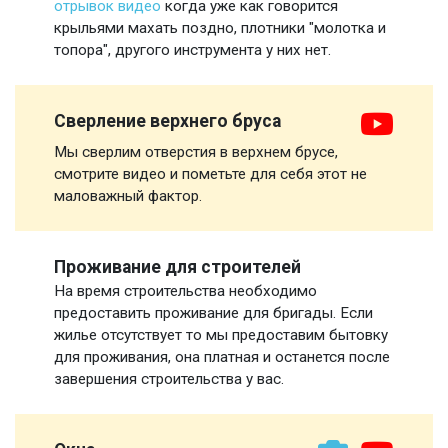
отрывок видео
когда уже как говорится
крыльями махать поздно, плотники "молотка и
топора", другого инструмента у них нет.
Сверление верхнего бруса
Мы сверлим отверстия в верхнем брусе,
смотрите видео и пометьте для себя этот не
маловажный фактор.
Проживание для строителей
На время строительства необходимо
предоставить проживание для бригады. Если
жилье отсутствует то мы предоставим бытовку
для проживания, она платная и останется после
завершения строительства у вас.