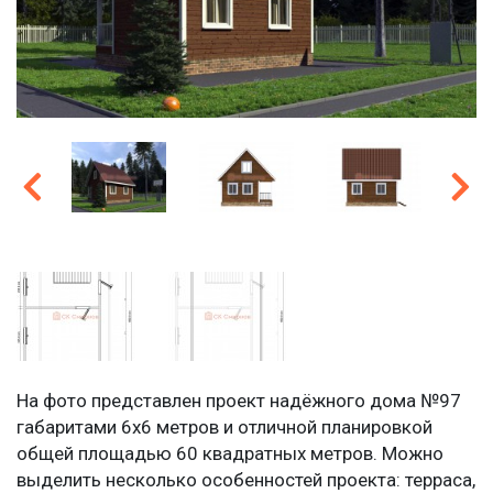
На фото представлен проект надёжного дома №97
габаритами 6х6 метров и отличной планировкой
общей площадью 60 квадратных метров. Можно
выделить несколько особенностей проекта: терраса,