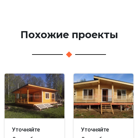
Похожие проекты
Уточняйте
Уточняйте