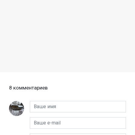
8 комментариев