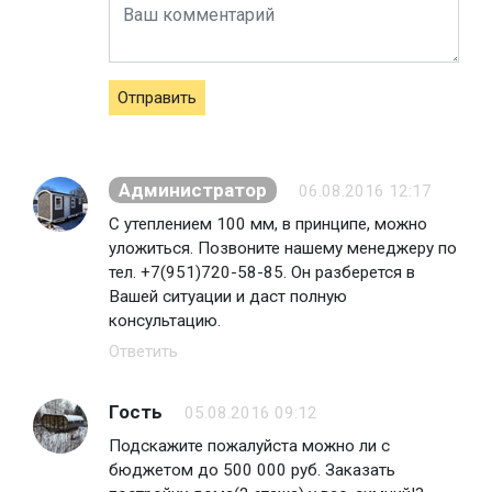
Отправить
Администратор
06.08.2016 12:17
С утеплением 100 мм, в принципе, можно
уложиться. Позвоните нашему менеджеру по
тел. +7(951)720-58-85. Он разберется в
Вашей ситуации и даст полную
консультацию.
Ответить
Гость
05.08.2016 09:12
Подскажите пожалуйста можно ли с
бюджетом до 500 000 руб. Заказать