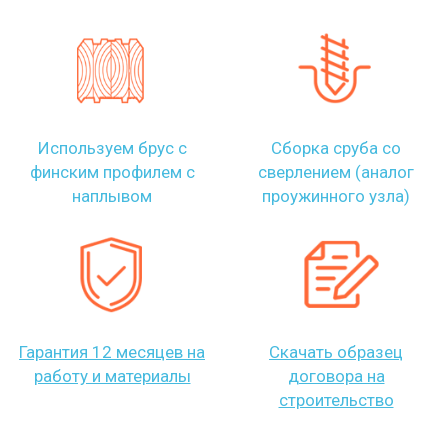
Используем брус с
Сборка сруба со
финским профилем с
сверлением (аналог
наплывом
проужинного узла)
Гарантия 12 месяцев на
Скачать образец
работу и материалы
договора на
строительство