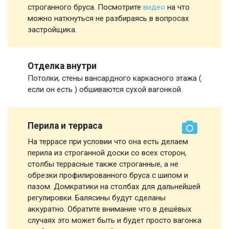
строганного бруса. Посмотрите
видео
на что
можно наткнуться не разбираясь в вопросах
застройщика.
Отделка внутри
Потолки, стены вансардного каркасного этажа (
если он есть ) обшиваются сухой вагонкой.
Перила и терраса
На террасе при условии что она есть делаем
перила из строганной доски со всех сторон,
столбы террасные также строганные, а не
обрезки профилированного бруса с шипом и
пазом. Домкратики на столбах для дальнейшей
регулировки. Балясины будут сделаны
аккуратно. Обратите внимание что в дешёвых
случаях это может быть и будет просто вагонка