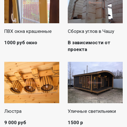
ПВХ окна крашенные
Сборка углов в Чашу
1000 руб окно
В зависимости от
проекта
Люстра
Уличные светильники
9 000 руб
1500 р