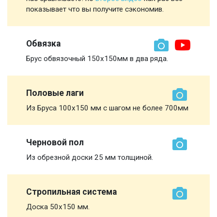
показывает что вы получите сэкономив.
Обвязка
Брус обвязочный 150х150мм в два ряда.
Половые лаги
Из Бруса 100х150 мм с шагом не более 700мм
Черновой пол
Из обрезной доски 25 мм толщиной.
Стропильная система
Доска 50х150 мм.