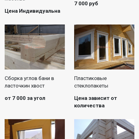
7 000 руб
Цена Индивидуальна
Сборка углов бани в
Пластиковые
ласточкин хвост
стеклопакеты
от 7 000 за угол
Цена зависит от
количества