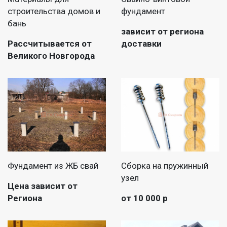
строительства домов и
фундамент
бань
зависит от региона
Рассчитывается от
доставки
Великого Новгорода
Фундамент из ЖБ свай
Сборка на пружинный
узел
Цена зависит от
Региона
от 10 000 р