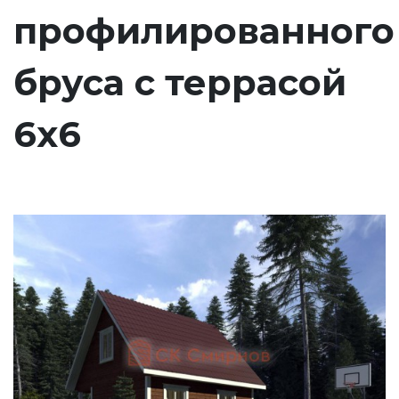
профилированного
бруса с террасой
6х6