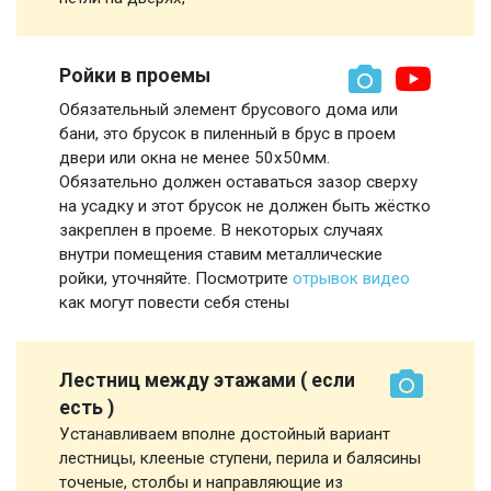
Ройки в проемы
Обязательный элемент брусового дома или
бани, это брусок в пиленный в брус в проем
двери или окна не менее 50х50мм.
Обязательно должен оставаться зазор сверху
на усадку и этот брусок не должен быть жёстко
закреплен в проеме. В некоторых случаях
внутри помещения ставим металлические
ройки, уточняйте. Посмотрите
отрывок видео
как могут повести себя стены
Лестниц между этажами ( если
есть )
Устанавливаем вполне достойный вариант
лестницы, клееные ступени, перила и балясины
точеные, столбы и направляющие из