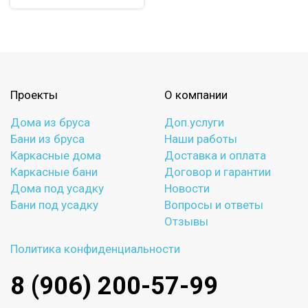
Проекты
О компании
Дома из бруса
Доп.услуги
Бани из бруса
Наши работы
Каркасные дома
Доставка и оплата
Каркасные бани
Договор и гарантии
Дома под усадку
Новости
Бани под усадку
Вопросы и ответы
Отзывы
Политика конфиденциальности
8 (906) 200-57-99