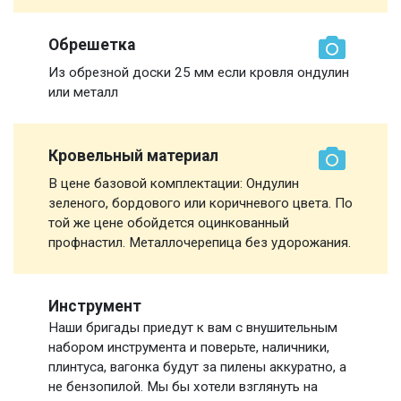
Обрешетка
Из обрезной доски 25 мм если кровля ондулин
или металл
Кровельный материал
В цене базовой комплектации: Ондулин
зеленого, бордового или коричневого цвета. По
той же цене обойдется оцинкованный
профнастил. Металлочерепица без удорожания.
Инструмент
Наши бригады приедут к вам с внушительным
набором инструмента и поверьте, наличники,
плинтуса, вагонка будут за пилены аккуратно, а
не бензопилой. Мы бы хотели взглянуть на