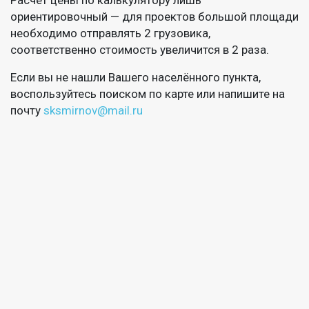
ориентировочный — для проектов большой площади
необходимо отправлять 2 грузовика,
соответственно стоимость увеличится в 2 раза.
Если вы не нашли Вашего населённого пункта,
воспользуйтесь поиском по карте или напишите на
почту
sksmirnov@mail.ru