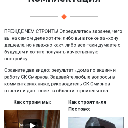
ПРЕЖДЕ ЧЕМ СТРОИТЬ! Определитесь заранее, чего
вы на самом деле хотите: либо вы в гонке за «хочу
дешевле, но неважно как», либо все-таки думаете о
будущем и хотите получить качественную
постройку.
Сравните два видео: результат «дома по акции» и
работу СК Смирнов. Задавайте любые вопросы в
комментариях ниже, руководитель СК Смирнов
ответит и даст совет в области строительства.
Как строим мы:
Как строят а-ля
Пестово: