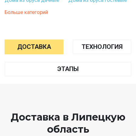
Больше категорий
ДОСТАВКА
ТЕХНОЛОГИЯ
ЭТАПЫ
Доставка в Липецкую
область