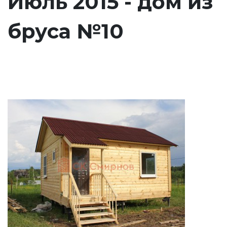
Июль 2015 - дом из
бруса №10