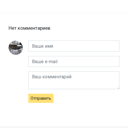
Нет комментариев
Отправить