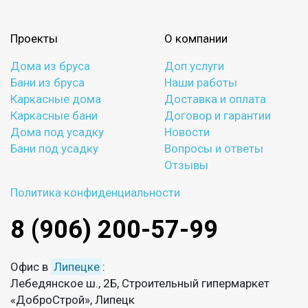
Проекты
О компании
Дома из бруса
Доп.услуги
Бани из бруса
Наши работы
Каркасные дома
Доставка и оплата
Каркасные бани
Договор и гарантии
Дома под усадку
Новости
Бани под усадку
Вопросы и ответы
Отзывы
Политика конфиденциальности
8 (906) 200-57-99
Офис в
Липецке
:
Лебедянское ш., 2Б, Строительный гипермаркет
«ДоброСтрой», Липецк