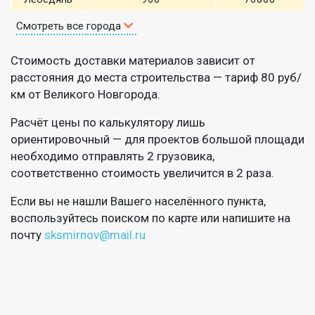
Смотреть все города
Стоимость доставки материалов зависит от
расстояния до места строительства — тариф 80 руб/
км от Великого Новгорода.
Расчёт цены по калькулятору лишь
ориентировочный — для проектов большой площади
необходимо отправлять 2 грузовика,
соответственно стоимость увеличится в 2 раза.
Если вы не нашли Вашего населённого пункта,
воспользуйтесь поиском по карте или напишите на
почту
sksmirnov@mail.ru