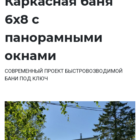
Каркасная баня
6х8 с
панорамными
окнами
СОВРЕМЕННЫЙ ПРОЕКТ БЫСТРОВОЗВОДИМОЙ
БАНИ ПОД КЛЮЧ