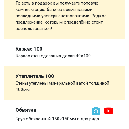
То есть в подарок вы получаете топовую
комплектацию бани со всеми нашими
последними усовершенствованиями. Редкое
предложение, которым определённо стоит
воспользоваться!
Каркас 100
Каркас стен сделан из доски 40х100
Утеплитель 100
Стены утеплены минеральной ватой толщиной
100мм
Обвязка
Брус обвязочный 150х150мм в два ряда.