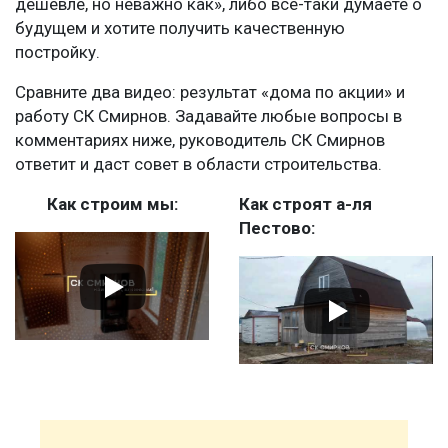
дешевле, но неважно как», либо все-таки думаете о
будущем и хотите получить качественную
постройку.
Сравните два видео: результат «дома по акции» и
работу СК Смирнов. Задавайте любые вопросы в
комментариях ниже, руководитель СК Смирнов
ответит и даст совет в области строительства.
Как строим мы:
Как строят а-ля
Пестово: