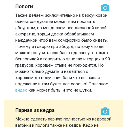
Пологи
Также делаем исключительно из безсучковой
осины, следующее может вам показать
абсурдом, но мы делаем все дисковой пилой
аккуратно, торцы доски обрабатываем
наждачкой чтоб вам комфортно было сидеть.
Почему я говорю про абсурд, потому что вы
можете получить всю баню сделанную только
бензопилой и говорить о занозах и торцах в 90
градусов, хорошем стыке не приходится. Но
можно только думать и надеяться о
хорошем до получения бани что вы нашли
подешевле и там будет все хорошо! Полезное
видео
как может быть, и это не шутки.
Парная из кедра
Можно сделать парную полностью из кедровой
вагонки и пологи также из кедра. Кедр не