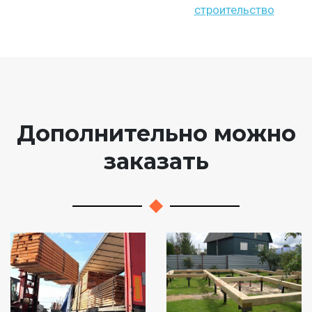
строительство
Дополнительно можно
заказать