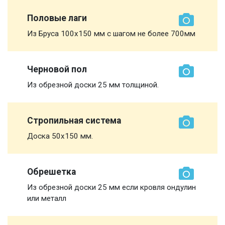
Половые лаги
Из Бруса 100х150 мм с шагом не более 700мм
Черновой пол
Из обрезной доски 25 мм толщиной.
Стропильная система
Доска 50х150 мм.
Обрешетка
Из обрезной доски 25 мм если кровля ондулин
или металл