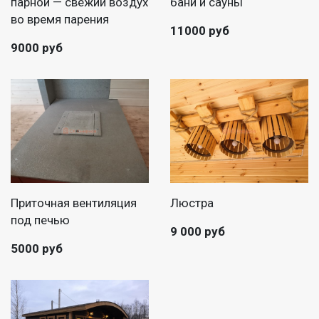
парной — свежий воздух
бани и сауны
во время парения
11000 руб
9000 руб
Приточная вентиляция
Люстра
под печью
9 000 руб
5000 руб