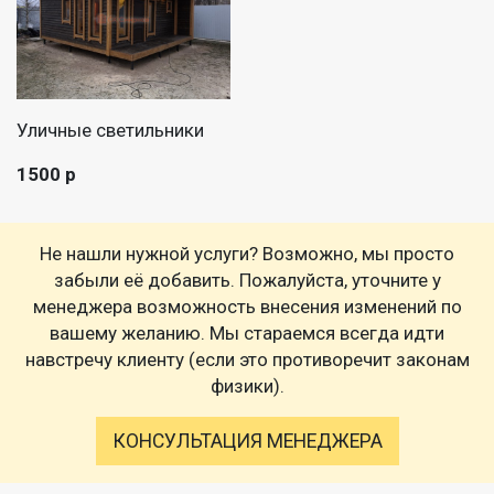
Уличные светильники
1500 р
Не нашли нужной услуги? Возможно, мы просто
забыли её добавить. Пожалуйста, уточните у
менеджера возможность внесения изменений по
вашему желанию. Мы стараемся всегда идти
навстречу клиенту (если это противоречит законам
физики).
КОНСУЛЬТАЦИЯ МЕНЕДЖЕРА