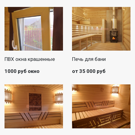
ПВХ окна крашенные
Печь для бани
1000 руб окно
от 35 000 руб