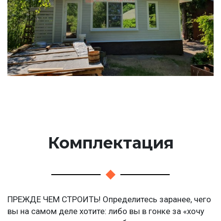
Комплектация
ПРЕЖДЕ ЧЕМ СТРОИТЬ! Определитесь заранее, чего
вы на самом деле хотите: либо вы в гонке за «хочу