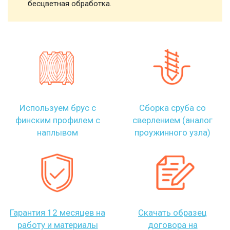
бесцветная обработка.
Используем брус с
Сборка сруба со
финским профилем с
сверлением (аналог
наплывом
проужинного узла)
Гарантия 12 месяцев на
Скачать образец
работу и материалы
договора на