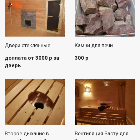
Двери стеклянные
Камни для печи
доплата от 3000 р за
300 р
дверь
Второе дыхание в
Вентиляция Басту для