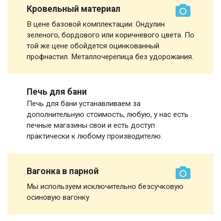
Кровельный материал
В цене базовой комплектации: Ондулин
зеленого, бордового или коричневого цвета. По
той же цене обойдется оцинкованный
профнастил. Металлочерепица без удорожания.
Печь для бани
Печь для бани устанавливаем за
дополнительную стоимость, любую, у нас есть
печные магазины свои и есть доступ
практически к любому производителю.
Вагонка в парной
Мы используем исключительно безсучковую
осиновую вагонку