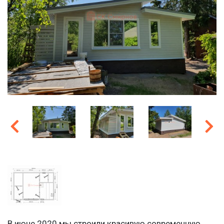
В июне 2020 мы строили красивую современную