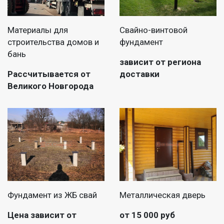
Материалы для
Свайно-винтовой
строительства домов и
фундамент
бань
зависит от региона
Рассчитывается от
доставки
Великого Новгорода
Фундамент из ЖБ свай
Металлическая дверь
Цена зависит от
от 15 000 руб