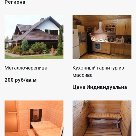
Региона
Металлочерепица
Кухонный гарнитур из
массива
200 руб/кв.м
Цена Индивидуальна