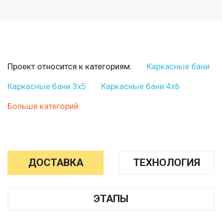
Проект относится к категориям:
Каркасные бани
Каркасные бани 3х5
Каркасные бани 4х6
Больше категорий
ДОСТАВКА
ТЕХНОЛОГИЯ
ЭТАПЫ