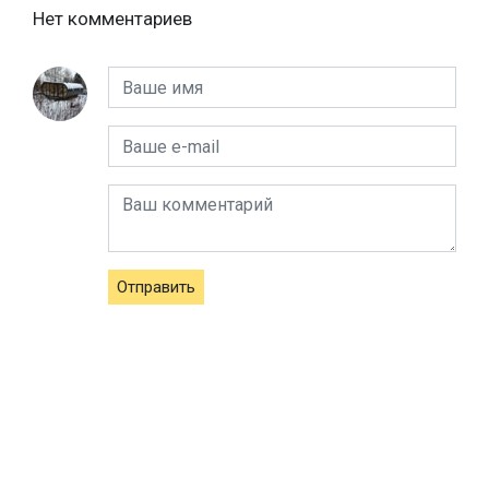
Нет комментариев
Отправить