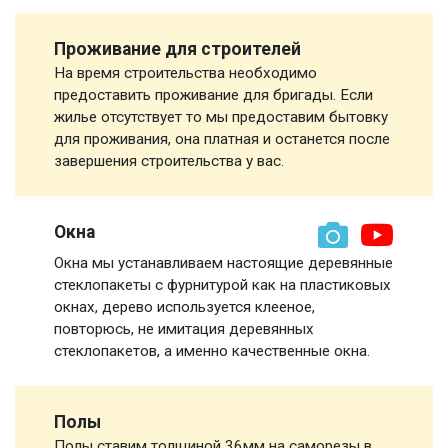
Проживание для строителей
На время строительства необходимо
предоставить проживание для бригады. Если
жилье отсутствует то мы предоставим бытовку
для проживания, она платная и останется после
завершения строительства у вас.
Окна
Окна мы устанавливаем настоящие деревянные
стеклопакеты с фурнитурой как на пластиковых
окнах, дерево используется клееное,
повторюсь, не имитация деревянных
стеклопакетов, а именно качественные окна.
Полы
Полы ставим толщиной 36мм на саморезы в