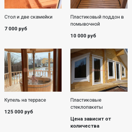
Стол и две скамейки
Пластиковый поддон в
помывочной
7 000 руб
10 000 руб
Купель на террасе
Пластиковые
стеклопакеты
125 000 руб
Цена зависит от
количества