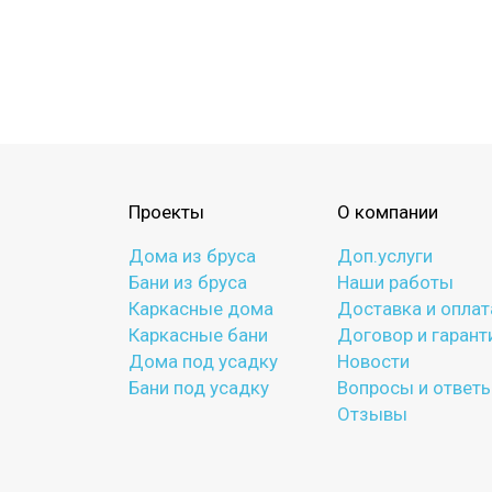
Проекты
О компании
Дома из бруса
Доп.услуги
Бани из бруса
Наши работы
Каркасные дома
Доставка и оплат
Каркасные бани
Договор и гарант
Дома под усадку
Новости
Бани под усадку
Вопросы и ответ
Отзывы