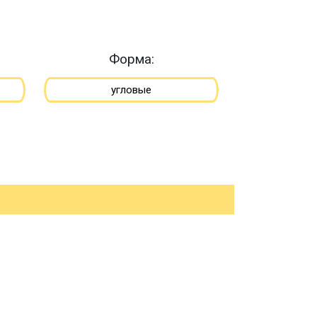
Форма:
угловые