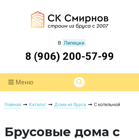
В
Липецке
8 (906) 200-57-99
Меню
Главная
Каталог
Дома из бруса
С котельной
Брусовые дома с