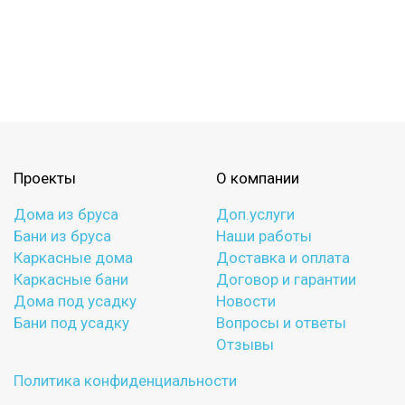
Проекты
О компании
Дома из бруса
Доп.услуги
Бани из бруса
Наши работы
Каркасные дома
Доставка и оплата
Каркасные бани
Договор и гарантии
Дома под усадку
Новости
Бани под усадку
Вопросы и ответы
Отзывы
Политика конфиденциальности