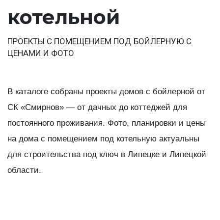
котельной
ПРОЕКТЫ С ПОМЕЩЕНИЕМ ПОД БОЙЛЕРНУЮ С
ЦЕНАМИ И ФОТО
В каталоге собраны проекты домов с бойлерной от
СК «Смирнов» — от дачных до коттеджей для
постоянного проживания. Фото, планировки и цены
на дома с помещением под котельную актуальны
для строительства под ключ в Липецке и Липецкой
области.