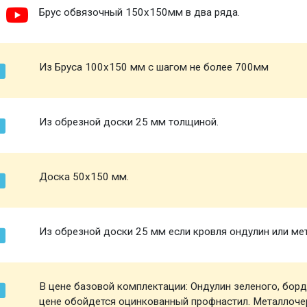
Брус обвязочный 150х150мм в два ряда.
Из Бруса 100х150 мм с шагом не более 700мм
Из обрезной доски 25 мм толщиной.
Доска 50х150 мм.
Из обрезной доски 25 мм если кровля ондулин или ме
В цене базовой комплектации: Ондулин зеленого, борд
цене обойдется оцинкованный профнастил. Металлоче