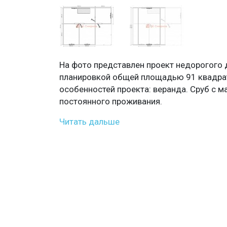
На фото представлен проект недорогого 
планировкой общей площадью 91 квадра
особенностей проекта: веранда. Сруб с м
постоянного проживания.
Читать дальше