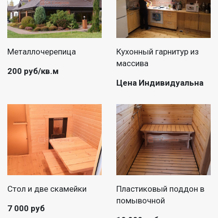
Металлочерепица
Кухонный гарнитур из
массива
200 руб/кв.м
Цена Индивидуальна
Стол и две скамейки
Пластиковый поддон в
помывочной
7 000 руб