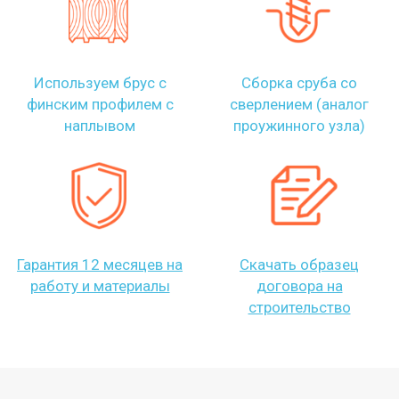
Используем брус с
Сборка сруба со
финским профилем с
сверлением (аналог
наплывом
проужинного узла)
Гарантия 12 месяцев на
Скачать образец
работу и материалы
договора на
строительство