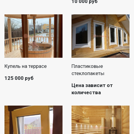
10 000 руб
Купель на террасе
Пластиковые
стеклопакеты
125 000 руб
Цена зависит от
количества