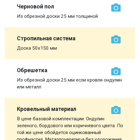
Черновой пол
Из обрезной доски 25 мм толщиной.
Стропильная система
Доска 50х150 мм.
Обрешетка
Из обрезной доски 25 мм если кровля ондулин
или металл
Кровельный материал
В цене базовой комплектации: Ондулин
зеленого, бордового или коричневого цвета. По
той же цене обойдется оцинкованный
профнастил. Металлочерепица без удорожания.