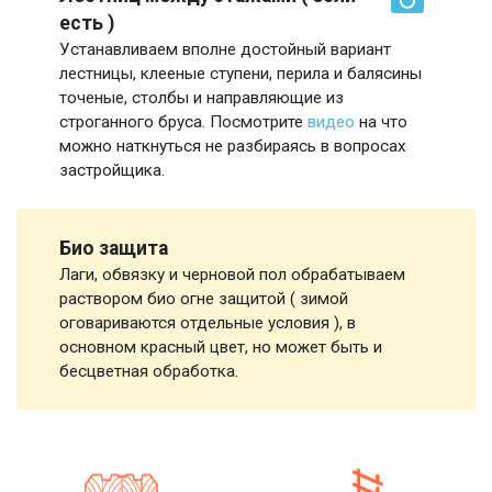
есть )
Устанавливаем вполне достойный вариант
лестницы, клееные ступени, перила и балясины
точеные, столбы и направляющие из
строганного бруса. Посмотрите
видео
на что
можно наткнуться не разбираясь в вопросах
застройщика.
Био защита
Лаги, обвязку и черновой пол обрабатываем
раствором био огне защитой ( зимой
оговариваются отдельные условия ), в
основном красный цвет, но может быть и
бесцветная обработка.