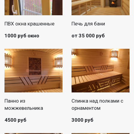
ПВХ окна крашенные
Печь для бани
1000 руб окно
от 35 000 руб
Панно из
Спинка над полками с
можжевельника
орнаментом
4500 руб
3000 руб