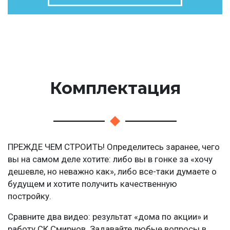
Комплектация
ПРЕЖДЕ ЧЕМ СТРОИТЬ! Определитесь заранее, чего
вы на самом деле хотите: либо вы в гонке за «хочу
дешевле, но неважно как», либо все-таки думаете о
будущем и хотите получить качественную
постройку.
Сравните два видео: результат «дома по акции» и
работу СК Смирнов. Задавайте любые вопросы в