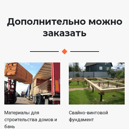
Дополнительно можно
заказать
Материалы для
Свайно-винтовой
строительства домов и
фундамент
бань