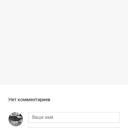
Нет комментариев