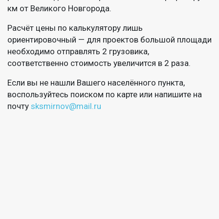
км от Великого Новгорода.
Расчёт цены по калькулятору лишь
ориентировочный — для проектов большой площади
необходимо отправлять 2 грузовика,
соответственно стоимость увеличится в 2 раза.
Если вы не нашли Вашего населённого пункта,
воспользуйтесь поиском по карте или напишите на
почту
sksmirnov@mail.ru