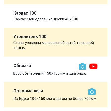
Каркас 100
Каркас стен сделан из доски 40х100
Утеплитель 100
Стены утеплены минеральной ватой толщиной
100мм
Обвязка
Брус обвязочный 150х150мм в два ряда.
Половые лаги
Из Бруса 100х150 мм с шагом не более 700мм