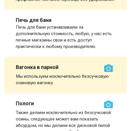
Печь для бани
Печь для бани устанавливаем за
дополнительную стоимость, любую, у нас есть
печные магазины свои и есть доступ
практически к любому производителю.
Вагонка в парной
Мы используем исключительно безсучковую
осиновую вагонку
Пологи
Также делаем исключительно из безсучковой
осины, следующее может вам показать
абсурдом, но мы делаем все дисковой пилой