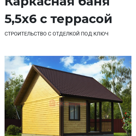
Каркасная баня
5,5х6 с террасой
СТРОИТЕЛЬСТВО С ОТДЕЛКОЙ ПОД КЛЮЧ