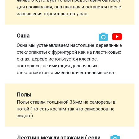
для проживания, она платная и останется после
завершения строительства у вас.
Окна
Окна мы устанавливаем настоящие деревянные
стеклопакеты с фурнитурой как на пластиковых
окнах, дерево используется клееное,
повторюсь, не имитация деревянных
стеклопакетов, а именно качественные окна.
Полы
Полы ставим толщиной 36мм на саморезы в
потай ( то есть крепим так что саморезов не
видно )
Лестниц между этажами ( если