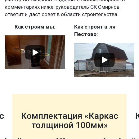
комментариях ниже, руководитель СК Смирнов
ответит и даст совет в области строительства.
Как строим мы:
Как строят а-ля
Пестово:
с
Комплектация «Каркас
толщиной 100мм»