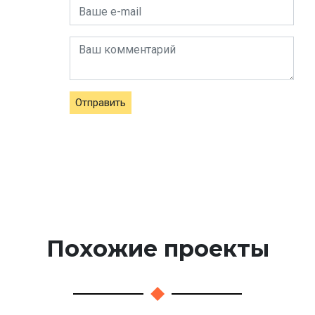
Отправить
Похожие проекты