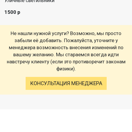
Уличные светильники
1500 р
Не нашли нужной услуги? Возможно, мы просто
забыли её добавить. Пожалуйста, уточните у
менеджера возможность внесения изменений по
вашему желанию. Мы стараемся всегда идти
навстречу клиенту (если это противоречит законам
физики).
КОНСУЛЬТАЦИЯ МЕНЕДЖЕРА