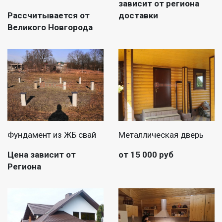
зависит от региона
Рассчитывается от
доставки
Великого Новгорода
Фундамент из ЖБ свай
Металлическая дверь
Цена зависит от
от 15 000 руб
Региона