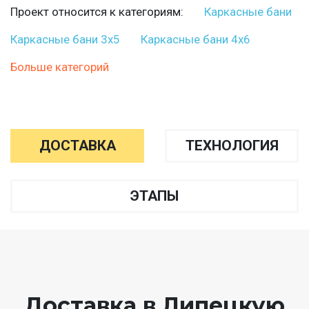
Проект относится к категориям:
Каркасные бани
Каркасные бани 3х5
Каркасные бани 4х6
Больше категорий
ДОСТАВКА
ТЕХНОЛОГИЯ
ЭТАПЫ
Доставка в Липецкую