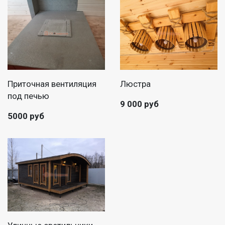
Приточная вентиляция
Люстра
под печью
9 000 руб
5000 руб