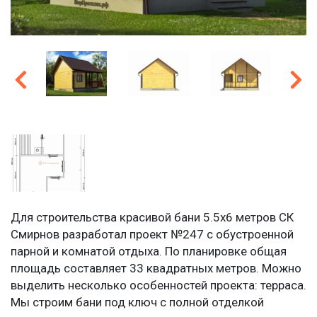
Для строительства красивой бани 5.5х6 метров СК
Смирнов разработал проект №247 с обустроенной
парной и комнатой отдыха. По планировке общая
площадь составляет 33 квадратных метров. Можно
выделить несколько особенностей проекта: терраса.
Мы строим бани под ключ с полной отделкой