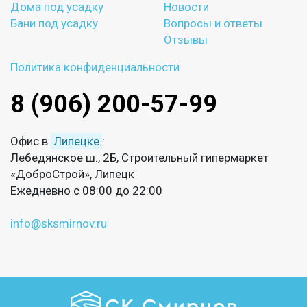
Дома под усадку
Новости
Бани под усадку
Вопросы и ответы
Отзывы
Политика конфиденциальности
8 (906) 200-57-99
Офис в
Липецке
:
Лебедянское ш., 2Б, Строительный гипермаркет
«ДоброСтрой», Липецк
Ежедневно с 08:00 до 22:00
info@sksmirnov.ru