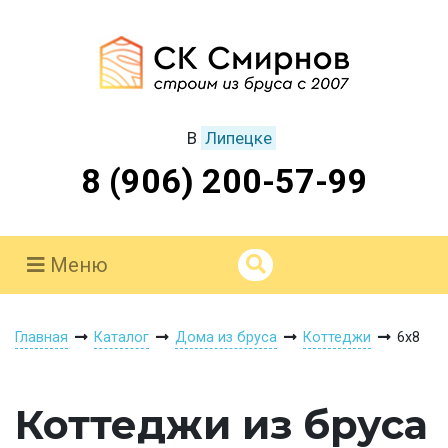
В
Липецке
8 (906) 200-57-99
Меню
Главная
Каталог
Дома из бруса
Коттеджи
6х8
Коттеджи из бруса