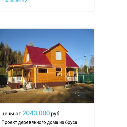
Подробнее
2043 000
цены от
руб
Проект деревянного дома из бруса