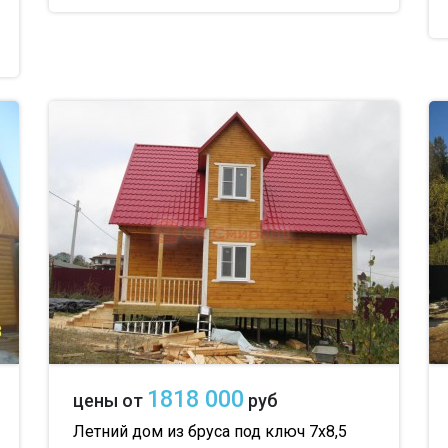
1818 000
цены от
руб
Летний дом из бруса под ключ 7х8,5