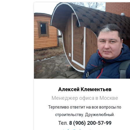
Алексей Клементьев
Менеджер офиса в Москве
Терпеливо ответит на все вопросы по
строительству. Дружелюбный.
Тел.
8 (906) 200-57-99