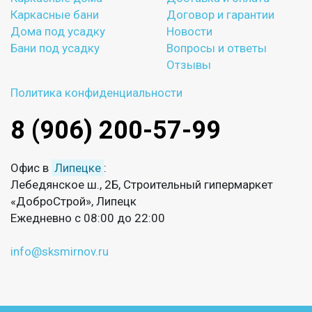
Каркасные бани
Договор и гарантии
Дома под усадку
Новости
Бани под усадку
Вопросы и ответы
Отзывы
Политика конфиденциальности
8 (906) 200-57-99
Офис в
Липецке
:
Лебедянское ш., 2Б, Строительный гипермаркет
«ДоброСтрой», Липецк
Ежедневно с 08:00 до 22:00
info@sksmirnov.ru