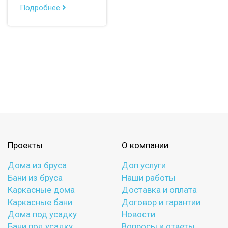
Подробнее
Проекты
О компании
Дома из бруса
Доп.услуги
Бани из бруса
Наши работы
Каркасные дома
Доставка и оплата
Каркасные бани
Договор и гарантии
Дома под усадку
Новости
Бани под усадку
Вопросы и ответы