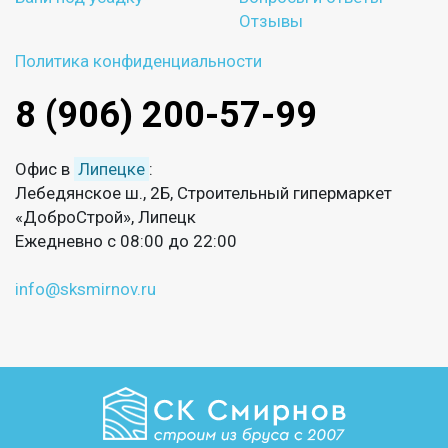
Отзывы
Политика конфиденциальности
8 (906) 200-57-99
Офис в
Липецке
:
Лебедянское ш., 2Б, Строительный гипермаркет
«ДоброСтрой», Липецк
Ежедневно с 08:00 до 22:00
info@sksmirnov.ru